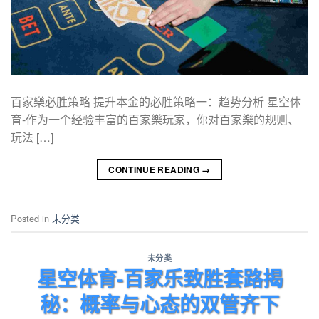
百家樂必胜策略 提升本金的必胜策略一：趋势分析 星空体
育-作为一个经验丰富的百家樂玩家，你对百家樂的规则、
玩法 […]
CONTINUE READING
→
Posted in
未分类
未分类
星空体育-百家乐致胜套路揭
秘：概率与心态的双管齐下