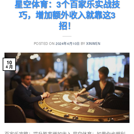
星空体育：3个百家乐实战技
巧，增加额外收入就靠这3
招！
POSTED ON
2024年4月10日
BY
XINWEN
10
4 月
百家乐攻略：提升胜率增加收入 星空体育：如果你也想利