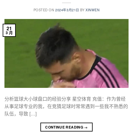
POSTED ON
2024年3月21日
BY
XINWEN
21
3 月
分析篮球大小球盘口的经验分享 星空体育 充值：作为曾经
从事足球专业的我，在竞猜足球时常常遇到一些我不熟悉的
队伍，导致 […]
CONTINUE READING
→