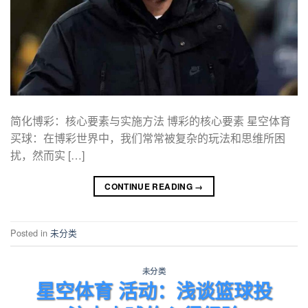
简化博彩：核心要素与实施方法 博彩的核心要素 星空体育
买球：在博彩世界中，我们常常被复杂的玩法和思维所困
扰，然而实 […]
CONTINUE READING
→
Posted in
未分类
未分类
星空体育 活动：浅谈篮球投