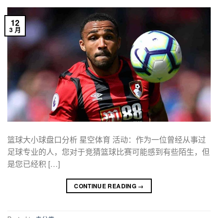
12
3 月
篮球大小球盘口分析 星空体育 活动：作为一位曾经从事过
足球专业的人，您对于竞猜篮球比赛可能感到有些陌生，但
是您已经积 […]
CONTINUE READING
→