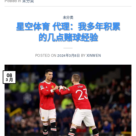
Posted in
未分类
未分类
星空体育 代理：我多年积累
的几点赌球经验
POSTED ON
2024年3月8日
BY
XINWEN
08
3 月