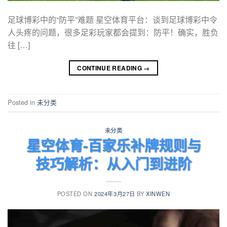
足球博彩中的“防平”难题 星空体育平台：谈到足球博彩中令
人头疼的问题，很多足彩玩家都会提到：防平！确实，胜负
往 […]
CONTINUE READING
→
Posted in
未分类
未分类
星空体育-百家乐补牌规则与
技巧解析：从入门到进阶
POSTED ON
2024年3月27日
BY
XINWEN