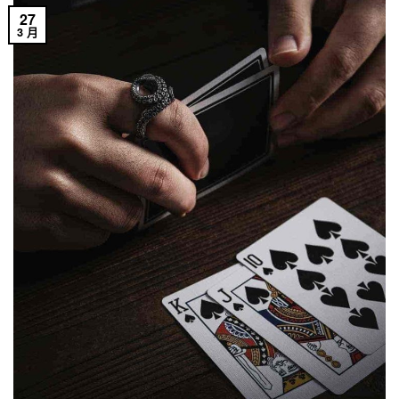
27
3 月