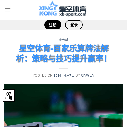
Skip
to
content
登录
注册
未分类
星空体育-百家乐算牌法解
析：策略与技巧提升赢率！
POSTED ON
2024年6月7日
BY
XINWEN
07
6 月