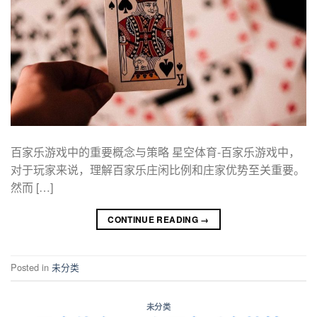
百家乐游戏中的重要概念与策略 星空体育-百家乐游戏中，
对于玩家来说，理解百家乐庄闲比例和庄家优势至关重要。
然而 […]
CONTINUE READING
→
Posted in
未分类
未分类